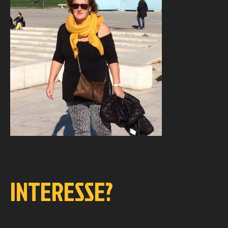
INTERESSE?