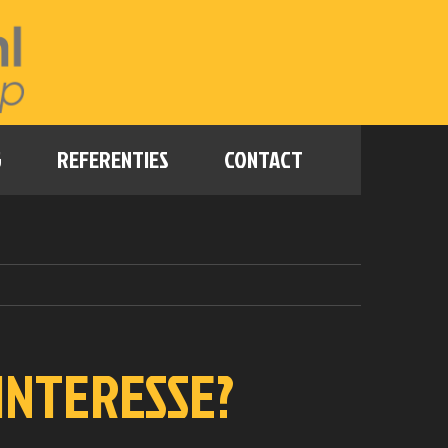
G
REFERENTIES
CONTACT
INTERESSE?