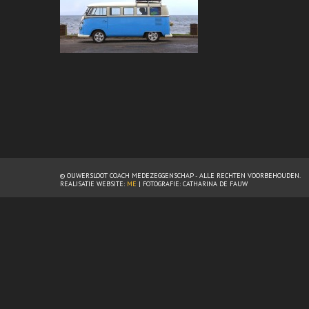
© OUWERSLOOT COACH MEDEZEGGENSCHAP - ALLE RECHTEN VOORBEHOUDEN.
REALISATIE WEBSITE:
ME
| FOTOGRAFIE: CATHARINA DE FAUW