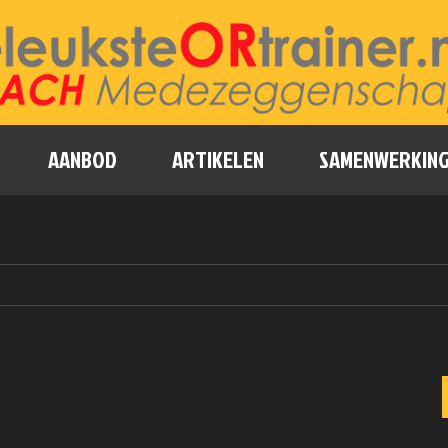
AANBOD
ARTIKELEN
SAMENWERKIN