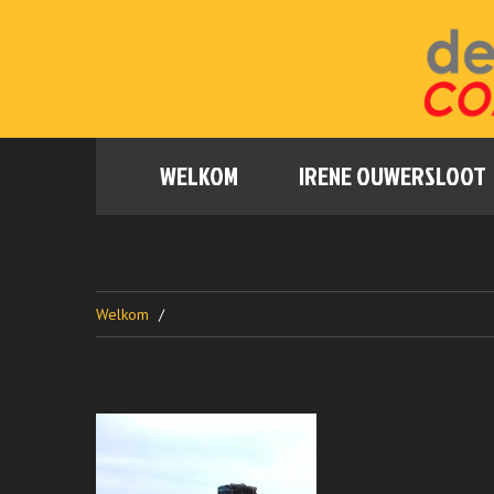
WELKOM
IRENE OUWERSLOOT
Welkom